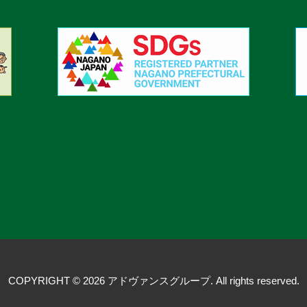
COPYRIGHT © 2026 アドヴァンスグループ. All rights reserved.