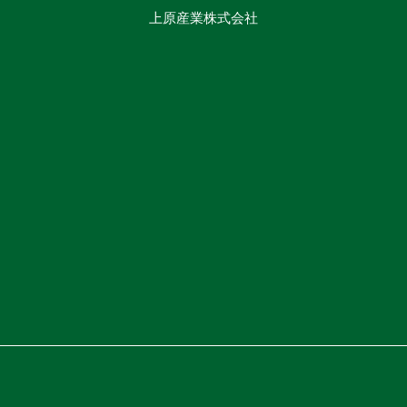
上原産業株式会社