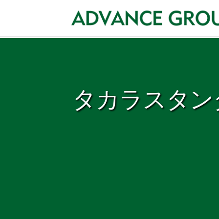
タカラスタン