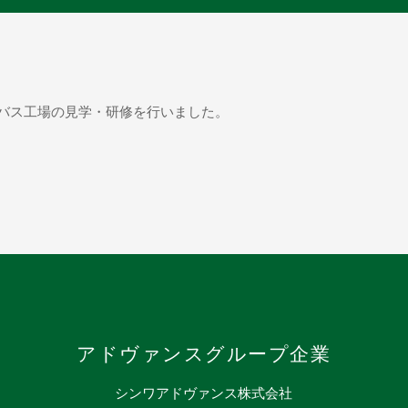
バス工場の見学・研修を行いました。
アドヴァンスグループ企業
シンワアドヴァンス株式会社