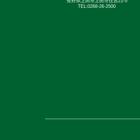
長野県上田市上田市住吉21-5
TEL:0268-26-2500