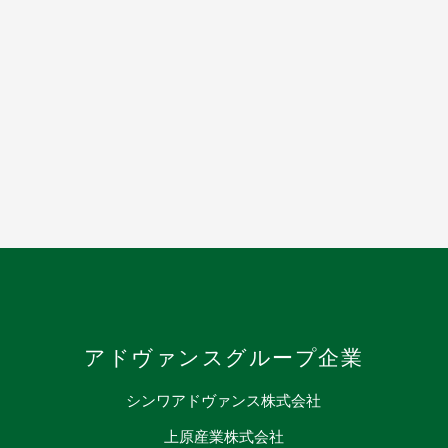
アドヴァンスグループ企業
シンワアドヴァンス株式会社
上原産業株式会社