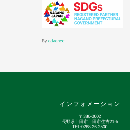
By
advance
インフォメーション
〒386-0002
長野県上田市上田市住吉21-5
TEL:0268-26-2500